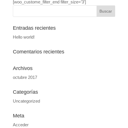
[woo_custome_filter_end filter_size=’3′]
Entradas recientes
Hello world!
Comentarios recientes
Archivos
octubre 2017
Categorías
Uncategorized
Meta
Acceder