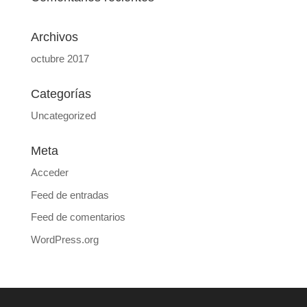
Archivos
octubre 2017
Categorías
Uncategorized
Meta
Acceder
Feed de entradas
Feed de comentarios
WordPress.org