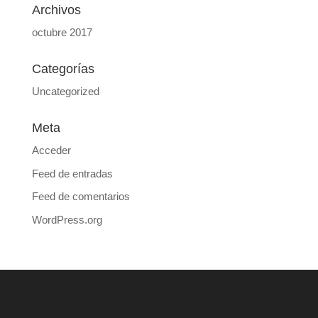
Archivos
octubre 2017
Categorías
Uncategorized
Meta
Acceder
Feed de entradas
Feed de comentarios
WordPress.org