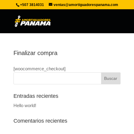
+507 3814031
ventas@amortiguadorespanama.com
Finalizar compra
[woocommerce_checkout]
Entradas recientes
Hello world!
Comentarios recientes