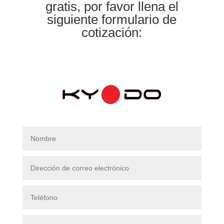
gratis, por favor llena el
siguiente formulario de
cotización: