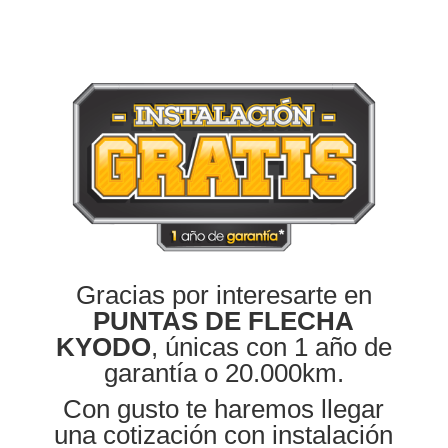
Gracias por interesarte en
PUNTAS DE FLECHA
KYODO
, únicas con 1 año de
garantía o 20.000km.
Con gusto te haremos llegar
una cotización con instalación