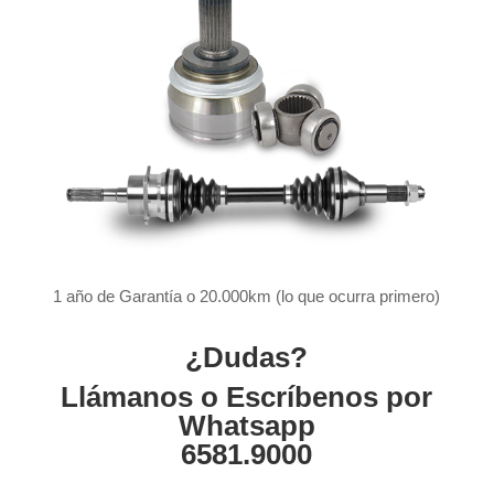
1 año de Garantía o 20.000km (lo que ocurra primero)
¿Dudas?
Llámanos o Escríbenos por
Whatsapp
6581.9000