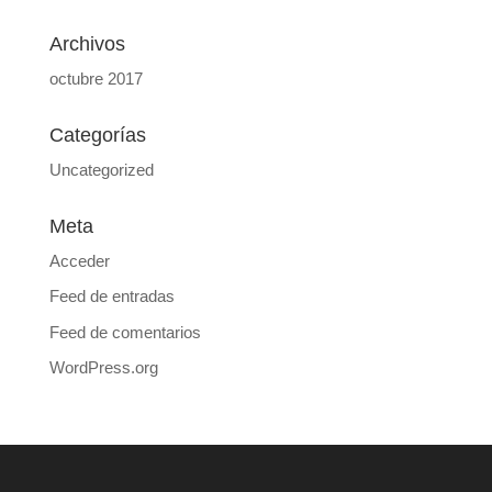
Archivos
octubre 2017
Categorías
Uncategorized
Meta
Acceder
Feed de entradas
Feed de comentarios
WordPress.org