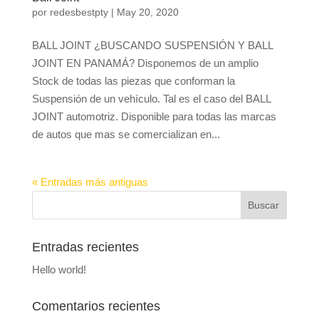
por
redesbestpty
|
May 20, 2020
BALL JOINT ¿BUSCANDO SUSPENSIÓN Y BALL
JOINT EN PANAMÁ? Disponemos de un amplio
Stock de todas las piezas que conforman la
Suspensión de un vehículo. Tal es el caso del BALL
JOINT automotriz. Disponible para todas las marcas
de autos que mas se comercializan en...
« Entradas más antiguas
Entradas recientes
Hello world!
Comentarios recientes