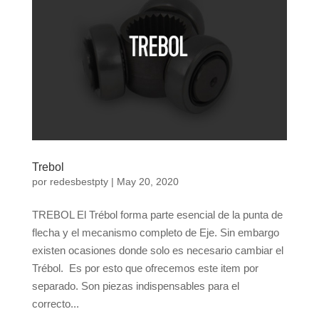
Trebol
por
redesbestpty
|
May 20, 2020
TREBOL El Trébol forma parte esencial de la punta de
flecha y el mecanismo completo de Eje. Sin embargo
existen ocasiones donde solo es necesario cambiar el
Trébol. Es por esto que ofrecemos este item por
separado. Son piezas indispensables para el
correcto...