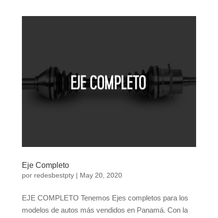
Eje Completo
por
redesbestpty
|
May 20, 2020
EJE COMPLETO Tenemos Ejes completos para los
modelos de autos más vendidos en Panamá. Con la