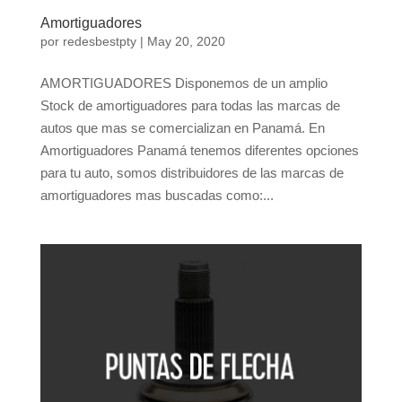
Amortiguadores
por
redesbestpty
|
May 20, 2020
AMORTIGUADORES Disponemos de un amplio
Stock de amortiguadores para todas las marcas de
autos que mas se comercializan en Panamá. En
Amortiguadores Panamá tenemos diferentes opciones
para tu auto, somos distribuidores de las marcas de
amortiguadores mas buscadas como:...