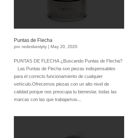
Puntas de Flecha
por
redesbestpty
|
May 20, 2020
PUNTAS DE FLECHA ¿Buscando Puntas de Flecha?
Las Puntas de Flecha son piezas indispensables
para el correcto funcionamiento de cualquier
vehículo.Ofrecemos piezas con un alto nivel de
calidad porque nos preocupa tu bienestar, todas las
marcas con las que trabajamos...