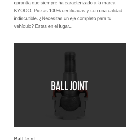
garantía que siempre ha caracterizado a la marca
KYODO. Piezas 100% certificadas y con una calidad
indiscutible. ¿Necesitas un eje completo para tu
vehículo? Estas en el lugar...
Ball Joint